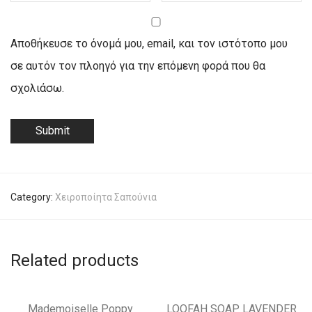
Αποθήκευσε το όνομά μου, email, και τον ιστότοπο μου
σε αυτόν τον πλοηγό για την επόμενη φορά που θα
σχολιάσω.
Category:
Χειροποίητα Σαπούνια
Related products
Mademoiselle Poppy
LOOFAH SOAP LAVENDER