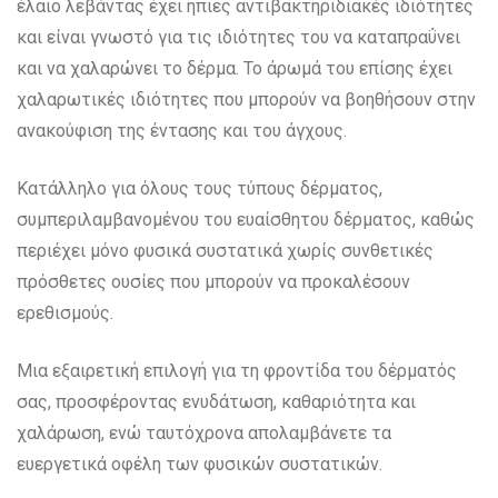
έλαιο λεβάντας έχει ήπιες αντιβακτηριδιακές ιδιότητες
και είναι γνωστό για τις ιδιότητες του να καταπραΰνει
και να χαλαρώνει το δέρμα. Το άρωμά του επίσης έχει
χαλαρωτικές ιδιότητες που μπορούν να βοηθήσουν στην
ανακούφιση της έντασης και του άγχους.
Κατάλληλο για όλους τους τύπους δέρματος,
συμπεριλαμβανομένου του ευαίσθητου δέρματος, καθώς
περιέχει μόνο φυσικά συστατικά χωρίς συνθετικές
πρόσθετες ουσίες που μπορούν να προκαλέσουν
ερεθισμούς.
Mια εξαιρετική επιλογή για τη φροντίδα του δέρματός
σας, προσφέροντας ενυδάτωση, καθαριότητα και
χαλάρωση, ενώ ταυτόχρονα απολαμβάνετε τα
ευεργετικά οφέλη των φυσικών συστατικών.