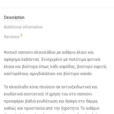
Description
Additional information
0
Reviews
Φυσικό σαπούνι ελαιολάδου με αιθέριο έλαιο και
αφέψημα λεβάντας. Ενισχυμένο με πολύτιμα φυτικά
έλαια και βούτυρα όπως λάδι καρύδας, βούτυρο καριτέ,
καστορέλαιο, αμυγδαλέλαιο και βούτυρο κακάο.
Το ελαιόλαδο είναι πλούσιο σε αντιοξειδωτικά και
ενυδατικά συστατικά. Η χρήση του στο σαπούνι
προσφέρει βαθιά ενυδάτωση και θρέψη στο δέρμα,
καθώς και προστασία από την ξηρότητα. Το αιθέριο