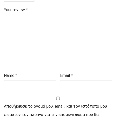
Your review
*
Name
*
Email
*
Αποθήκευσε το όνομά μου, email, και τον ιστότοπο μου
σε αυτόν τον πλοηγό για την επόμενη φορά που θα