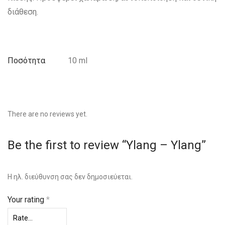
διάθεση.
Ποσότητα
10 ml
There are no reviews yet.
Be the first to review “Ylang – Ylang”
Η ηλ. διεύθυνση σας δεν δημοσιεύεται.
Your rating
*