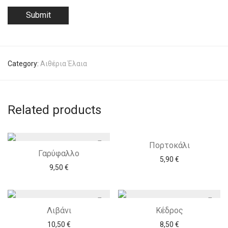
Category:
Αιθέρια Έλαια
Related products
Πορτοκάλι
Γαρύφαλλο
5,90
€
9,50
€
Λιβάνι
Κέδρος
10,50
€
8,50
€