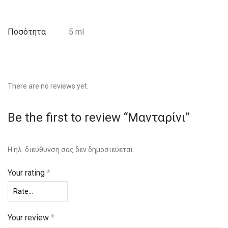
Ποσότητα
5 ml
There are no reviews yet.
Be the first to review “Μανταρίνι”
Η ηλ. διεύθυνση σας δεν δημοσιεύεται.
Your rating
*
Your review
*