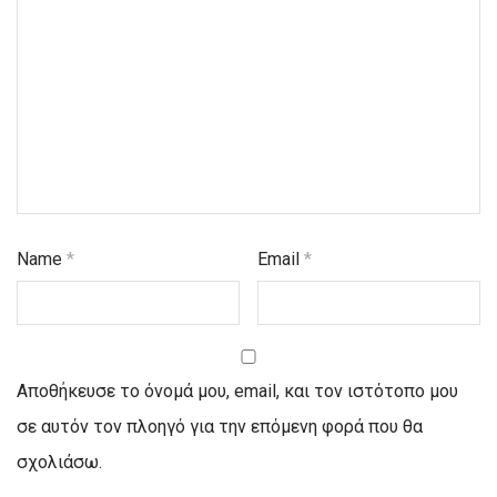
Name
*
Email
*
Αποθήκευσε το όνομά μου, email, και τον ιστότοπο μου
σε αυτόν τον πλοηγό για την επόμενη φορά που θα
σχολιάσω.