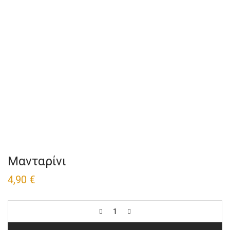
Μανταρίνι
4,90
€