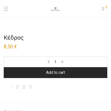
0
Κέδρος
8,50
€
Add to cart