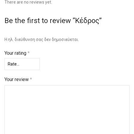
There are no reviews yet.
Be the first to review “Κέδρος”
Η ηλ. διεύθυνση σας δεν δημοσιεύεται.
Your rating
*
Your review
*