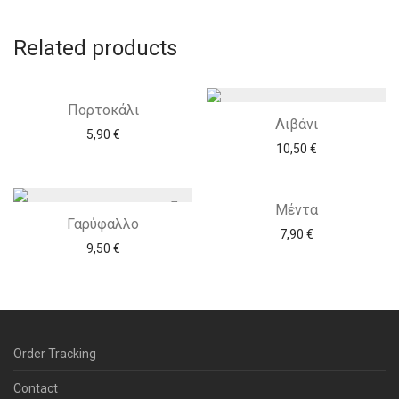
Related products
Πορτοκάλι
Λιβάνι
5,90
€
10,50
€
Μέντα
Γαρύφαλλο
7,90
€
9,50
€
Order Tracking
Contact