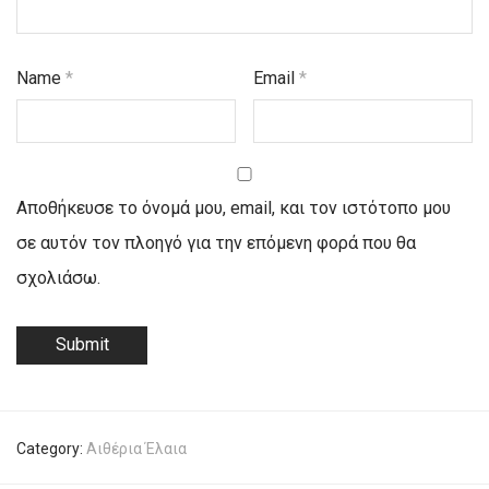
Name
*
Email
*
Αποθήκευσε το όνομά μου, email, και τον ιστότοπο μου
σε αυτόν τον πλοηγό για την επόμενη φορά που θα
σχολιάσω.
Category:
Αιθέρια Έλαια