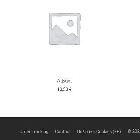
Λιβάνι
10,50
€
© 2026
Order Tracking
Contact
Πολιτική Cookies (ΕΕ)