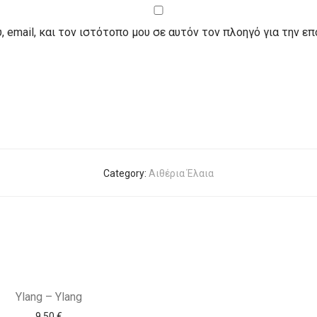
 email, και τον ιστότοπο μου σε αυτόν τον πλοηγό για την ε
Category:
Αιθέρια Έλαια
Ylang – Ylang
9,50
€