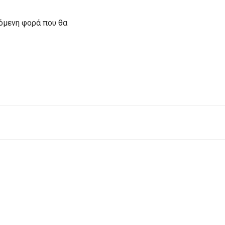
πόμενη φορά που θα