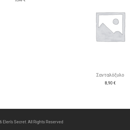
Σανταλόξυλο
8,90
€
 Elen's Secret. All Rights Reserved