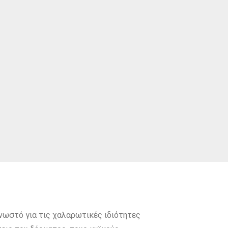
γνωστό για τις χαλαρωτικές ιδιότητες