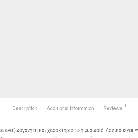
0
Description
Additional information
Reviews
ία αναζωογονητή και χαρακτηριστική μυρωδιά. Αρχικά είναι 