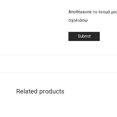
Αποθήκευσε το όνομά μου,
σχολιάσω.
Related products