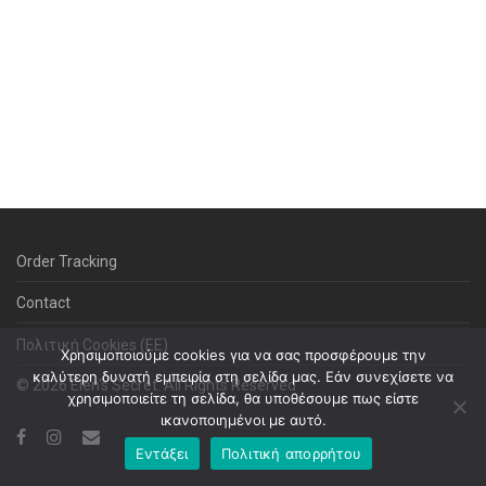
Order Tracking
Contact
Πολιτική Cookies (ΕΕ)
Χρησιμοποιούμε cookies για να σας προσφέρουμε την
καλύτερη δυνατή εμπειρία στη σελίδα μας. Εάν συνεχίσετε να
© 2026 Elen's Secret. All Rights Reserved
χρησιμοποιείτε τη σελίδα, θα υποθέσουμε πως είστε
ικανοποιημένοι με αυτό.
Εντάξει
Πολιτική απορρήτου